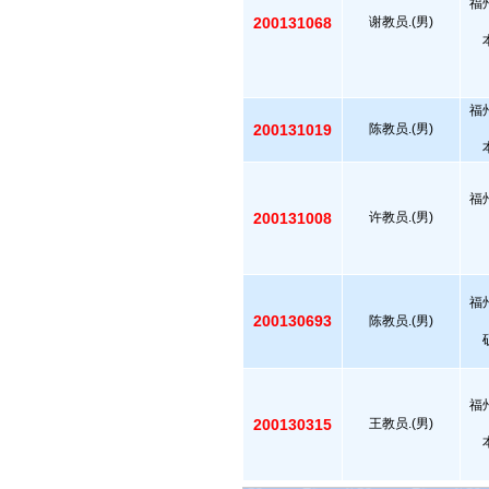
福
200131068
谢教员.(男)
福
200131019
陈教员.(男)
福
200131008
许教员.(男)
福
200130693
陈教员.(男)
福
200130315
王教员.(男)