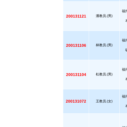
福
200131121
潘教员.(男)
福
200131106
林教员.(男)
福
200131104
杜教员.(男)
福
200131072
王教员.(女)