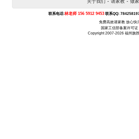
关于我们
-
请家教
-
做
林老师 156 5912 9453
联系电话:
联系QQ:
78425819
免费高效请家教 放心快
国家工信部备案许可证
Copyright 2007-2026
福州旗