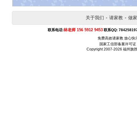
关于我们
-
请家教
-
做
林老师 156 5912 9453
联系电话:
联系QQ:
78425819
免费高效请家教 放心快
国家工信部备案许可证
Copyright 2007-2026
福州旗