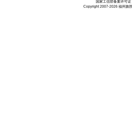
国家工信部备案许可证
Copyright 2007-2026
福州旗