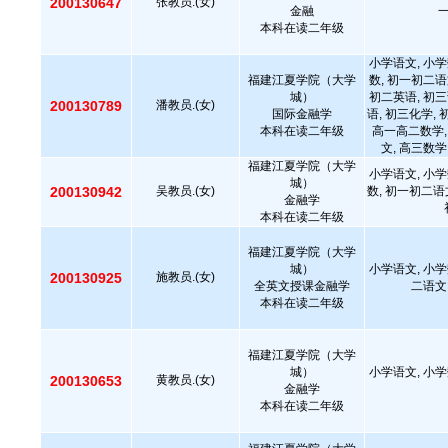
200130647
张教员.(女)
金融
本科在读二年级
小学语文, 小学
福建江夏学院（大学
数, 初一初二语
城）
初二英语, 初三
200130789
潘教员.(女)
国际金融学
语, 初三化学,
本科在读二年级
高一高二数学,
文, 高三数学
福建江夏学院（大学
小学语文, 小学
城）
200130942
吴教员.(女)
数, 初一初二语
金融学
本科在读二年级
福建江夏学院（大学
城）
小学语文, 小学
200130925
施教员.(女)
全英文授课金融学
二语文
本科在读二年级
福建江夏学院（大学
城）
小学语文, 小学
200130653
黄教员.(女)
金融学
本科在读二年级