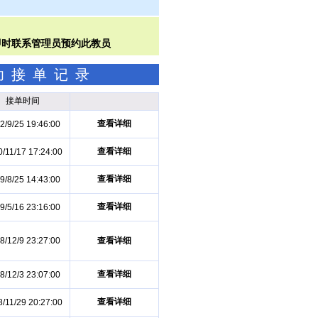
成功接单记录
接单时间
查看详细
2/9/25 19:46:00
查看详细
/11/17 17:24:00
查看详细
9/8/25 14:43:00
查看详细
9/5/16 23:16:00
8/12/9 23:27:00
查看详细
查看详细
8/12/3 23:07:00
查看详细
/11/29 20:27:00