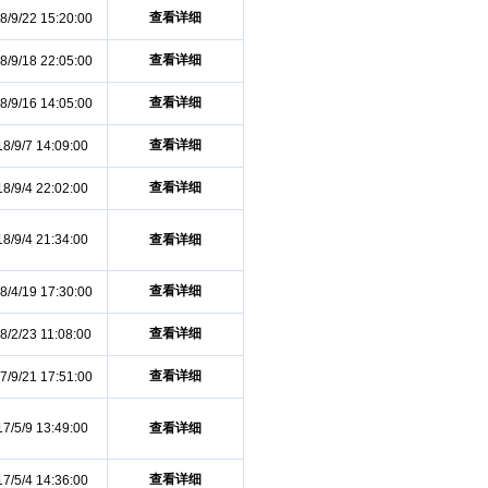
查看详细
8/9/22 15:20:00
查看详细
8/9/18 22:05:00
查看详细
8/9/16 14:05:00
查看详细
8/9/7 14:09:00
查看详细
8/9/4 22:02:00
8/9/4 21:34:00
查看详细
查看详细
8/4/19 17:30:00
查看详细
8/2/23 11:08:00
查看详细
7/9/21 17:51:00
7/5/9 13:49:00
查看详细
查看详细
7/5/4 14:36:00