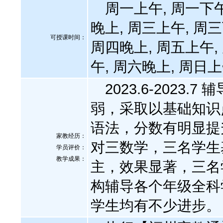
周一上午, 周一下午
晚上, 周三上午, 周三
可授课时间：
周四晚上, 周五上午,
午, 周六晚上, 周日
2023.6-2023
弱，采取以基础知识
语法，分数有明显提升 
家教经历：
对三数学，三名学生
学员评价：
教学成果：
主，效果显著，三名学
构辅导各个年级全科
学生均有不少进步。