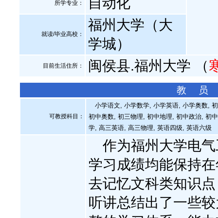
自动化
所学专业：
福州大学（大
就读/毕业高校：
学城）
闽侯县.福州大学 （
目前生活住所：
教 员
小学语文, 小学数学, 小学英语, 小学奥数, 初
可教授科目：
初中奥数, 初三物理, 初中地理, 初中政治, 初
学, 高三英语, 高三物理, 英语四级, 英语六级
作为福州大学电气
学习成绩均能保持在
去记忆文科类知识点
听讲总结出了一些较